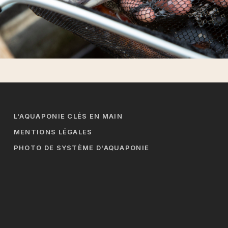
L'AQUAPONIE CLÉS EN MAIN
MENTIONS LÉGALES
PHOTO DE SYSTÈME D'AQUAPONIE