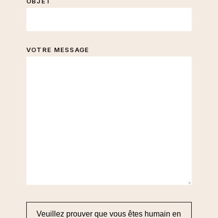
OBJET
VOTRE MESSAGE
Veuillez prouver que vous êtes humain en