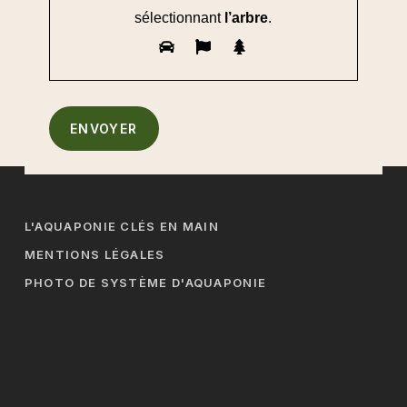
sélectionnant
l’arbre
.
L'AQUAPONIE CLÉS EN MAIN
MENTIONS LÉGALES
PHOTO DE SYSTÈME D'AQUAPONIE