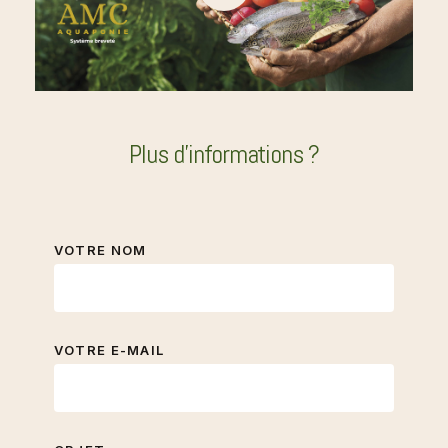
Plus d'informations ?
VOTRE NOM
VOTRE E-MAIL